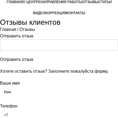
ГЛАВНАЯ
О ЦЕНТРЕ
НАПРАВЛЕНИЯ РАБОТЫ
ОТЗЫВЫ
СТАТЬИ
ВИДЕОКОРРЕКЦИЯ
КОНТАКТЫ
Отзывы клиентов
Главная
/
Отзывы
Отправить отзыв
Отправить отзыв
Хотите оставить отзыв? Заполните пожалуйста форму.
Ваше имя
Телефон