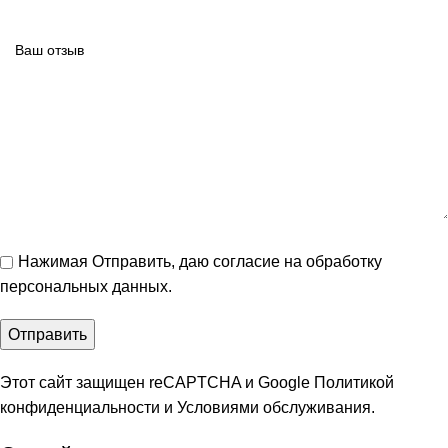
Нажимая Отправить, даю
согласие на обработку
персональных данных
.
Этот сайт защищен reCAPTCHA и Google
Политикой
конфиденциальности
и
Условиями обслуживания
.