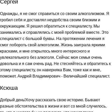
Сергей
Однажды, я не смог справиться со своим алкоголизмом. Я
гробил себя и доставлял неудобства своим близким и
окружающим. Я решил обратиться к специалисту. Мы
занимались и справлялись с моей проблемой вместе. Это
специалист с большой буквы. На протяжении лечения я
смог побороть свой алкоголизм. Жизнь заиграла яркими
красками, и мне открылось много интересного и
увлекательного без алкоголя. Сейчас моя семья очень
довольна и я сам очень рад. Не стесняйтесь и обратитесь к
этому специалисту, он наверняка Вам, тоже как и мне,
поможет. Андрей Владимирович - Величайший специалист.
Ксюша
Добрый день!Хочу рассказать свою историю. Бывают
разные обстоятельства в жизни и вот со мной случилось,