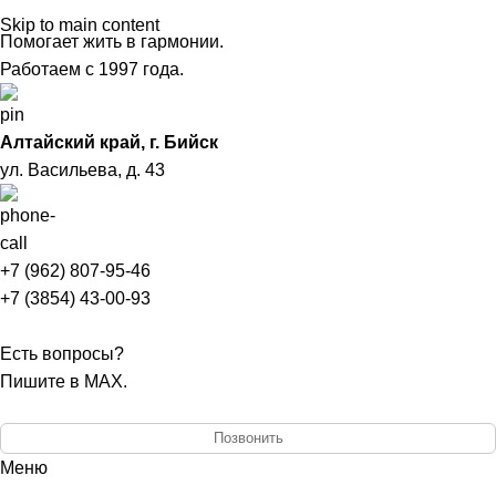
Skip to main content
Помогает жить в гармонии.
Работаем с 1997 года.
Алтайский край, г. Бийск
ул. Васильева, д. 43
+7 (962) 807-95-46
+7 (3854) 43-00-93
Есть вопросы?
Пишите в MAX.
Позвонить
Меню