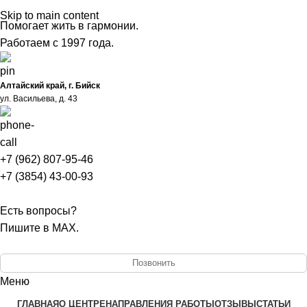
Skip to main content
Помогает жить в гармонии.
Работаем с 1997 года.
Алтайский край, г. Бийск
ул. Васильева, д. 43
+7 (962) 807-95-46
+7 (3854) 43-00-93
Есть вопросы?
Пишите в MAX.
Позвонить
Меню
ГЛАВНАЯ
О ЦЕНТРЕ
НАПРАВЛЕНИЯ РАБОТЫ
ОТЗЫВЫ
СТАТЬИ