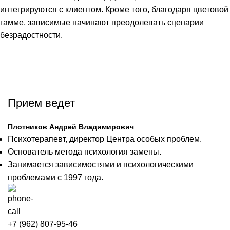
интегрируются с клиентом. Кроме того, благодаря цветовой
гамме, зависимые начинают преодолевать сценарии
безрадостности.
Прием ведет
Плотников Андрей Владимирович
Психотерапевт, директор Центра особых проблем.
Основатель метода психология замены.
Занимается зависимостями и психологическими
проблемами с 1997 года.
+7 (962) 807-95-46