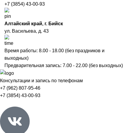
+7 (3854) 43-00-93
Алтайский край, г. Бийск
ул. Васильева, д. 43
Время работы: 8.00 - 18.00
(без праздников и
выходных)
Предварительная запись: 7.00 - 22.00
(без выходных)
Консультации и запись по телефонам
+7 (962) 807-95-46
+7 (3854) 43-00-93