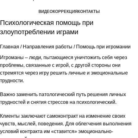
ВИДЕОКОРРЕКЦИЯ
КОНТАКТЫ
Психологическая помощь
при
злоупотреблении играми
Главная
/
Направления работы
/
Помощь при игромании
Игроманы – люди, пытающиеся уничтожить себя через
проблемы, связанные с игрой, с другой стороны они
стремятся через игру решить личные и эмоциональные
трудности.
Важно заменить патологический путь решения личных
трудностей и снятия стрессов на психологический.
Клиенты заключают самоконтракт на изменение своих
чувств, мыслей, поведения. Для облегчения выполнения
условий контракта им «ставится» эмоционально-