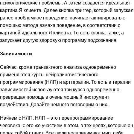
психологические проблемы. А затем создается идеальная
картина Я клиента. Далее кнопка триггер, который запускал
ранее проблемное поведение, начинает активировать с
помощью метода взмаха поведение, в соответствии с
картиной идеального Я клиента. То есть кнопка та же, а
запускает другую здоровую программу подсознания.
Зависимости
Сейчас, кроме транзактного анализа одновременно
применяются курсы нейролингвистического
программирования (НЛП) и арттерапии. То есть в терапии
зависимостей используются три курса одновременно,
превращая помощь в очень мощный инструмент
воздействия. Давайте немного поговорим о них.
Начнем с НЛП. НЛП – это перепрограммирование
человека, с его же участием в этом, в тех целях, которые он
перед собой ставит. Все люди воспринимают мир, себя