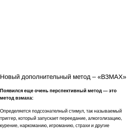
Новый дополнительный метод –
«ВЗМАХ»
Появился еще очень перспективный метод — это
метод взмаха:
Определяется подсознателный стимул, так называемый
триггер, который запускает переедание, алкоголизацию,
курение, наркоманию, игроманию, страхи и другие