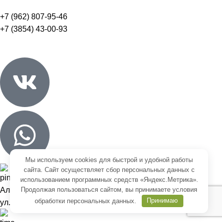
+7 (962) 807-95-46
+7 (3854) 43-00-93
Мы используем cookies для быстрой и удобной работы
сайта. Сайт осуществляет сбор персональных данных с
использованием программных средств «Яндекс.Метрика».
Продолжая пользоваться сайтом, вы принимаете
условия
Алтайский край, г. Бийск
обработки персональных данных
.
Принимаю
ул. Васильева, д. 43