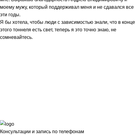
моему мужу, который поддерживал меня и не сдавался все
эти годы.
Я бы хотела, чтобы люди с зависимостью знали, что в конце
этого тоннеля есть свет, теперь я это точно знаю, не
сомневайтесь.
Консультации и запись по телефонам