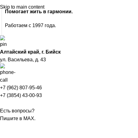
Skip to main content
Помогает жить в гармонии.
Работаем с 1997 года.
Алтайский край, г. Бийск
ул. Васильева, д. 43
+7 (962) 807-95-46
+7 (3854) 43-00-93
Есть вопросы?
Пишите в MAX.