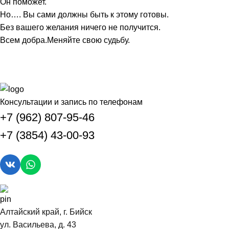
Он поможет.
Но…. Вы сами должны быть к этому готовы.
Без вашего желания ничего не получится.
Всем добра.Меняйте свою судьбу.
Консультации и запись по телефонам
+7 (962) 807-95-46
+7 (3854) 43-00-93
Алтайский край, г. Бийск
ул. Васильева, д. 43