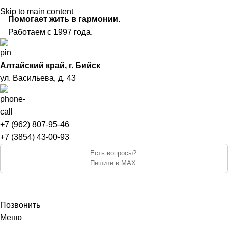
Skip to main content
Помогает жить в гармонии.
Работаем с 1997 года.
Алтайский край, г. Бийск
ул. Васильева, д. 43
+7 (962) 807-95-46
+7 (3854) 43-00-93
Есть вопросы?
Пишите в MAX.
Позвонить
Меню