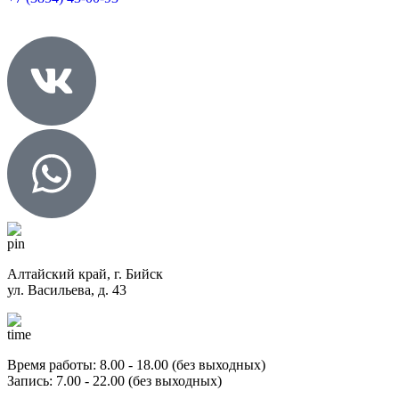
Алтайский край, г. Бийск
ул. Васильева, д. 43
Время работы: 8.00 - 18.00
(без выходных)
Запись: 7.00 - 22.00
(без выходных)