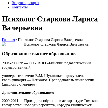
Видеокоррекция
Контакты
Психолог Старкова Лариса
Валерьевна
Главная
/
Психолог Старкова Лариса Валерьевна
Образование: высшее образование.
2004-2009 гг. — ГОУ ВПО «Бийский педагогический
государственный
университет имени В.М. Шукшина», присуждена
квалификация — Психолог. Преподаватель психологии
(диплом с отличием).
Дополнительное образование:
2009-2011 — Проходила обучение в аспирантуре Томского
государственного университета, кафедра клинической