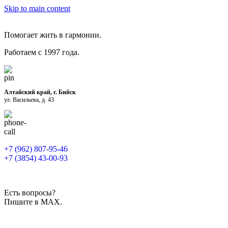
Skip to main content
Помогает жить в гармонии.
Работаем с 1997 года.
Алтайский край, г. Бийск
ул. Васильева, д. 43
+7 (962) 807-95-46
+7 (3854) 43-00-93
Есть вопросы?
Пишите в MAX.