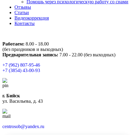
Помощь через психологическую работу со снами
Отзывы
Статьи
Видеокоррекция
Контакты
Работаем:
8.00 - 18.00
(без праздников и выходных)
Предварительная запись:
7.00 - 22.00
(без выходных)
+7 (962) 807-95-46
+7 (3854) 43-00-93
г. Бийск
ул. Васильева, д. 43
centrosob@yandex.ru