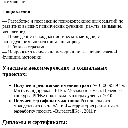
психологии.
Направления:
— Разработка и проведение психокоррекционных занятий по
развитию высших психических функций (память, внимание,
мышление).
— Проведение психодиагностических методик, с
последующим заключением по запросу.
— Работа со страхами.
— Нейропсихологические методики по развитию речевой
функции, моторики.
Участие в некоммерческих и социальных
проектах:
Получен и реализован именной грант
№10-06-95897 м/
Мл (командировка в РГБ г. Москва) в рамках Целевого
конкурса РГНФ поддержки молодых ученых 2010 г.
Получен сертификат участника
Регионального
молодежного слета «Алтай – территория развития» за
разработку проекта «ВырастайКа», 2011 г.
Дипломы и сертификаты: